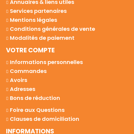
Annuaires & liens utiles
Services partenaires
Mentions légales
Conditions générales de vente
Modalités de paiement
VOTRE COMPTE
Informations personnelles
Commandes
Avoirs
Adresses
Bons de réduction
Foire aux Questions
Clauses de domiciliation
INFORMATIONS