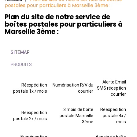
postales pour particuliers à Marseille 3ème :
Plan du site de notre service de
boîtes postales pour particuliers à
Marseille 3ème :
SITEMAP
PRODUITS
Alerte Email
Réexpédition
Numérisation R/V du
SMS réception
postale 1x / mois
courrier
courrier
3 mois de boîte
Réexpédition
Réexpédition
postale Marseille
postale 4x /
postale 2x / mois
3ème
mois