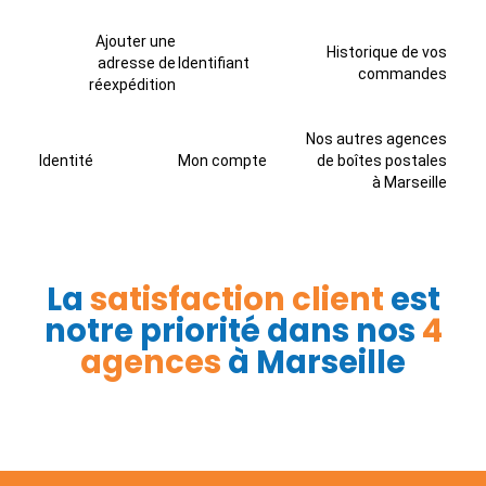
Ajouter une
Historique de vos
adresse de
Identifiant
commandes
réexpédition
Nos autres agences
Identité
Mon compte
de boîtes postales
à Marseille
La
satisfaction client
est
notre priorité dans nos
4
agences
à Marseille