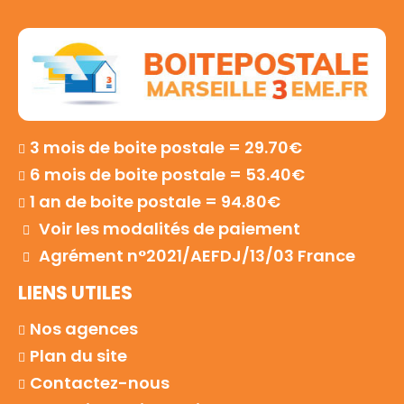
3 mois de boite postale = 29.70€
6 mois de boite postale = 53.40€
1 an de boite postale = 94.80€
Voir les modalités de paiement
Agrément n°2021/AEFDJ/13/03 France
LIENS UTILES
Nos agences
Plan du site
Contactez-nous