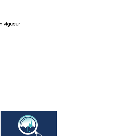
n vigueur