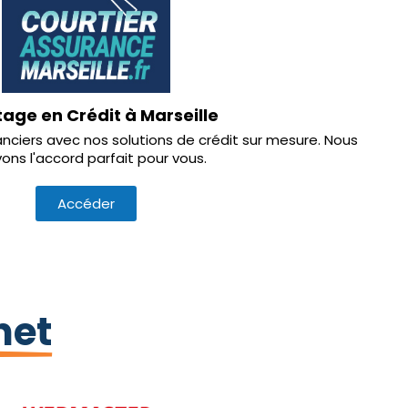
age en Crédit à Marseille
anciers avec nos solutions de crédit sur mesure. Nous
ons l'accord parfait pour vous.
Accéder
net