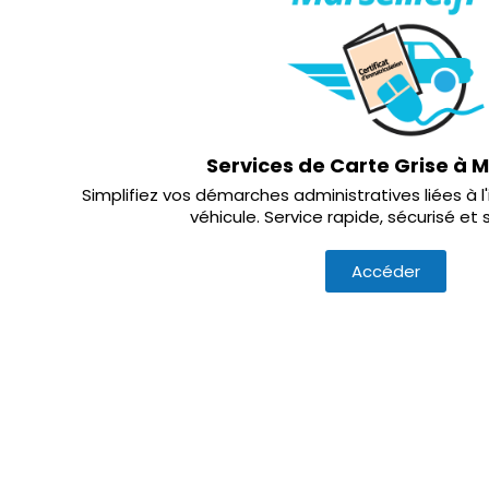
Services de Carte Grise à M
Simplifiez vos démarches administratives liées à l
véhicule. Service rapide, sécurisé et 
Accéder