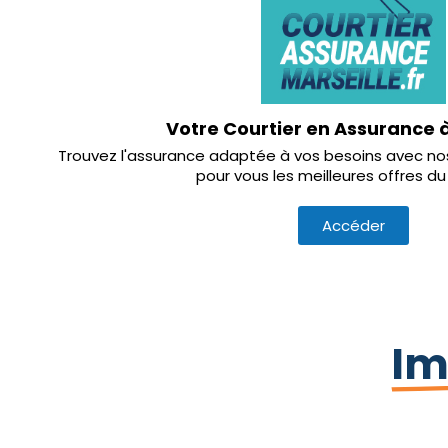
Votre Courtier en Assurance à
Trouvez l'assurance adaptée à vos besoins avec n
pour vous les meilleures offres d
Accéder
Im