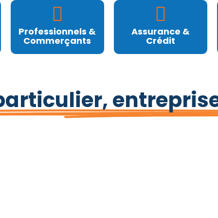
Professionnels &
Assurance &
Commerçants
Crédit
articulier, entrepris