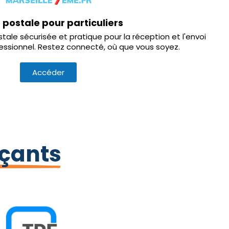
 postale pour particuliers
tale sécurisée et pratique pour la réception et l'envoi
fessionnel. Restez connecté, où que vous soyez.
Accéder
çants