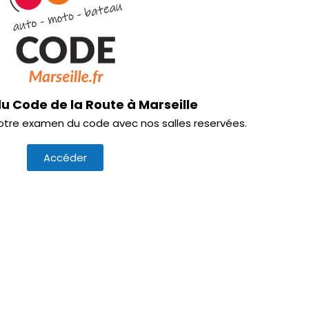
u Code de la Route à Marseille
tre examen du code avec nos salles reservées.
Accéder