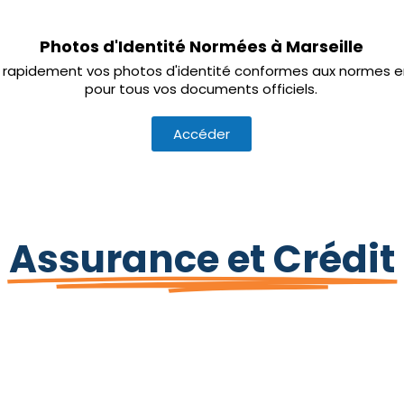
Photos d'Identité Normées à Marseille
rapidement vos photos d'identité conformes aux normes e
pour tous vos documents officiels.
Accéder
Assurance et Crédit