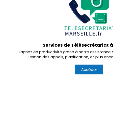
Services de Télésecrétariat à
Gagnez en productivité grâce à notre assistance a
Gestion des appels, planification, et plus enc
Accéder