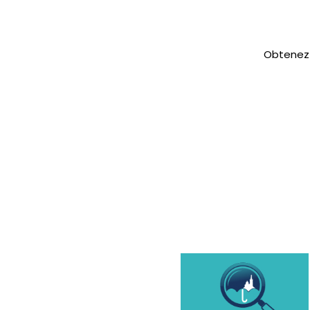
Obtenez 