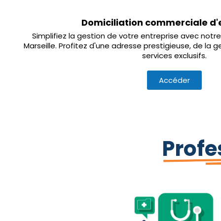
Domiciliation commerciale d'
Simplifiez la gestion de votre entreprise avec notre
Marseille. Profitez d'une adresse prestigieuse, de la g
services exclusifs.
Accéder
Prof